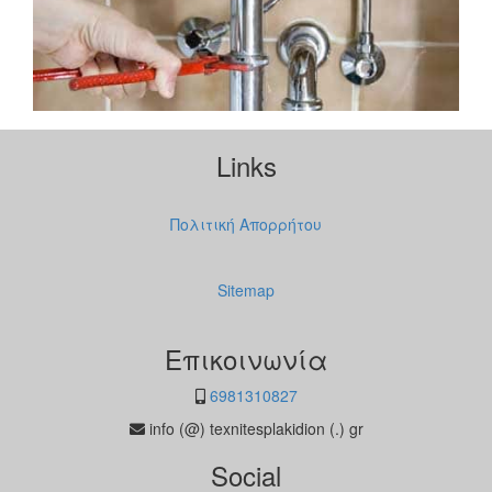
Links
Πολιτική Απορρήτου
Sitemap
Επικοινωνία
6981310827
info (@) texnitesplakidion (.) gr
Social