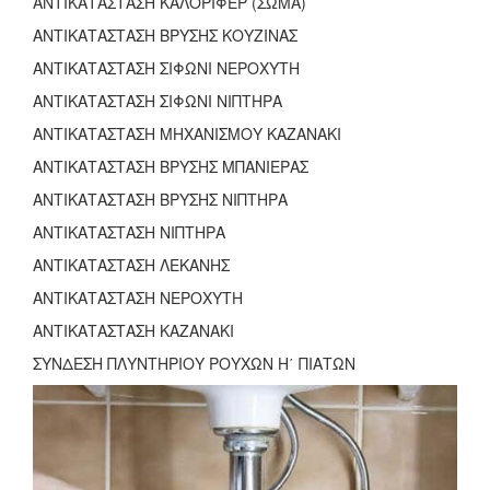
ΑΝΤΙΚΑΤΑΣΤΑΣΗ ΚΑΛΟΡΙΦΕΡ (ΣΩΜΑ)
ΑΝΤΙΚΑΤΑΣΤΑΣΗ ΒΡΥΣΗΣ ΚΟΥΖΙΝΑΣ
ΑΝΤΙΚΑΤΑΣΤΑΣΗ ΣΙΦΩΝΙ ΝΕΡΟΧΥΤΗ
ΑΝΤΙΚΑΤΑΣΤΑΣΗ ΣΙΦΩΝΙ ΝΙΠΤΗΡΑ
ΑΝΤΙΚΑΤΑΣΤΑΣΗ ΜΗΧΑΝΙΣΜΟΥ ΚΑΖΑΝΑΚΙ
ΑΝΤΙΚΑΤΑΣΤΑΣΗ ΒΡΥΣΗΣ ΜΠΑΝΙΕΡΑΣ
ΑΝΤΙΚΑΤΑΣΤΑΣΗ ΒΡΥΣΗΣ ΝΙΠΤΗΡΑ
ΑΝΤΙΚΑΤΑΣΤΑΣΗ ΝΙΠΤΗΡΑ
ΑΝΤΙΚΑΤΑΣΤΑΣΗ ΛΕΚΑΝΗΣ
ΑΝΤΙΚΑΤΑΣΤΑΣΗ ΝΕΡΟΧΥΤΗ
ΑΝΤΙΚΑΤΑΣΤΑΣΗ ΚΑΖΑΝΑΚΙ
ΣΥΝΔΕΣΗ ΠΛΥΝΤΗΡΙΟΥ ΡΟΥΧΩΝ Η΄ ΠΙΑΤΩΝ