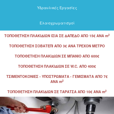
Υδραυλικές Εργασίες
Ελαιοχρωματισμοί
2
ΤΟΠΟΘΕΤΗΣΗ ΠΛΑΚΙΔΙΩΝ ΙΣΙΑ ΣΕ ΔΑΠΕΔΟ ΑΠΟ 15€ ΑΝΑ m
ΤΟΠΟΘΕΤΗΣΗ ΣΟΒΑΤΕΠΙ ΑΠΟ 3€ ΑΝΑ ΤΡΕΧΟΝ ΜΕΤΡΟ
ΤΟΠΟΘΕΤΗΣΗ ΠΛΑΚΙΔΙΩΝ ΣΕ ΜΠΑΝΙΟ ΑΠΟ 600€
ΤΟΠΟΘΕΤΗΣΗ ΠΛΑΚΙΔΙΩΝ ΣΕ W.C. ΑΠΟ 400€
ΤΣΙΜΕΝΤΟΚΟΝΙΕΣ - ΥΠΟΣΤΡΩΜΑΤΑ - ΓΕΜΙΣΜΑΤΑ ΑΠΟ 7€
2
ΑΝΑ m
2
ΤΟΠΟΘΕΤΗΣΗ ΠΛΑΚΙΔΙΩΝ ΣΕ ΤΑΡΑΤΣΑ ΑΠΟ 10€ ΑΝΑ m