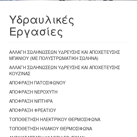
Υδραυλικές
Εργασίες
ΑΛΛΑΓΗ ΣΩΛΗΝΩΣΕΩΝ ΥΔΡΕΥΣΗΣ ΚΑΙ ΑΠΟΧΕΤΕΥΣΗΣ
ΜΠΑΝΙΟΥ (ΜΕ ΠΟΛΥΣΤΡΩΜΑΤΙΚΗ ΣΩΛΗΝΑ)
ΑΛΛΑΓΗ ΣΩΛΗΝΩΣΕΩΝ ΥΔΡΕΥΣΗΣ ΚΑΙ ΑΠΟΧΕΤΕΥΣΗΣ
ΚΟΥΖΙΝΑΣ
ΑΠΟΦΡΑΞΗ ΠΑΤΟΣΙΦΩΝΟΥ
ΑΠΟΦΡΑΞΗ ΝΕΡΟΧΥΤΗ
ΑΠΟΦΡΑΞΗ ΝΙΠΤΗΡΑ
ΑΠΟΦΡΑΞΗ ΦΡΕΑΤΙΟΥ
ΤΟΠΟΘΕΤΗΣΗ ΗΛΕΚΤΡΙΚΟΥ ΘΕΡΜΟΣΙΦΩΝΑ
ΤΟΠΟΘΕΤΗΣΗ ΗΛΙΑΚΟΥ ΘΕΡΜΟΣΙΦΩΝΑ